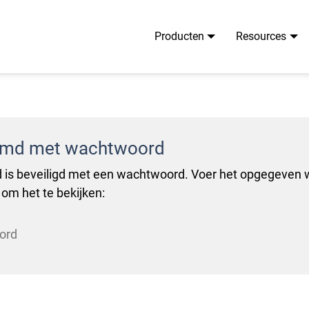
Producten
Resources
rmd met wachtwoord
 is beveiligd met een wachtwoord. Voer het opgegeven
 om het te bekijken: