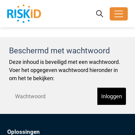
Zoeken
Zoeken
Zoekbalk open
Beschermd met wachtwoord
Deze inhoud is beveiligd met een wachtwoord.
Voer het opgegeven wachtwoord hieronder in
om het te bekijken:
Inloggen
Oplossingen