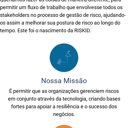
permitir um fluxo de trabalho que envolvesse todos os
stakeholders no processo de gestão de risco, ajudando-
os assim a melhorar sua postura de risco ao longo do
tempo. Este foi o nascimento da RISKID.
Nossa Missão
É permitir que as organizações gerenciem riscos
em conjunto através da tecnologia, criando bases
fortes para apoiar a resiliência e o sucesso dos
negócios.