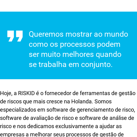
Queremos mostrar ao mundo
como os processos podem
ser muito melhores quando
se trabalha em conjunto.
Hoje, a RISKID é o fornecedor de ferramentas de gestão
de riscos que mais cresce na Holanda. Somos
especializados em software de gerenciamento de risco,
software de avaliação de risco e software de análise de
risco e nos dedicamos exclusivamente a ajudar as
empresas a melhorar seus processos de gestão de