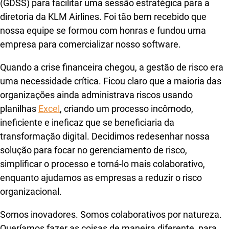
(GDSS) para facilitar uma sessão estratégica para a
diretoria da KLM Airlines. Foi tão bem recebido que
nossa equipe se formou com honras e fundou uma
empresa para comercializar nosso software.
Quando a crise financeira chegou, a gestão de risco era
uma necessidade crítica. Ficou claro que a maioria das
organizações ainda administrava riscos usando
planilhas
Excel
, criando um processo incômodo,
ineficiente e ineficaz que se beneficiaria da
transformação digital. Decidimos redesenhar nossa
solução para focar no gerenciamento de risco,
simplificar o processo e torná-lo mais colaborativo,
enquanto ajudamos as empresas a reduzir o risco
organizacional.
Somos inovadores. Somos colaborativos por natureza.
Queríamos fazer as coisas de maneira diferente, para