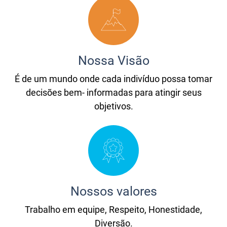
Nossa Visão
É de um mundo onde cada indivíduo possa tomar
decisões bem- informadas para atingir seus
objetivos.
Nossos valores
Trabalho em equipe, Respeito, Honestidade,
Diversão.