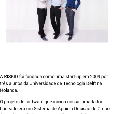
A RISKID foi fundada como uma start-up em 2009 por
três alunos da Universidade de Tecnologia Delft na
Holanda.
O projeto de software que iniciou nossa jornada foi
baseado em um Sistema de Apoio à Decisão de Grupo