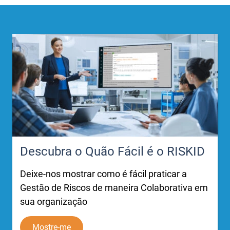
Descubra o Quão Fácil é o RISKID
Deixe-nos mostrar como é fácil praticar a
Gestão de Riscos de maneira Colaborativa em
sua organização
Mostre-me