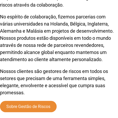
riscos através da colaboração.
No espírito de colaboração, fizemos parcerias com
várias universidades na Holanda, Bélgica, Inglaterra,
Alemanha e Malásia em projetos de desenvolvimento.
Nossos produtos estão disponíveis em todo o mundo
através de nossa rede de parceiros revendedores,
permitindo alcance global enquanto mantemos um
atendimento ao cliente altamente personalizado.
Nossos clientes são gestores de riscos em todos os
setores que precisam de uma ferramenta simples,
elegante, envolvente e acessível que cumpra suas
promessas.
Sobre Gestão de Riscos