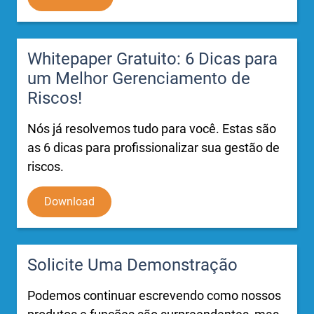
Whitepaper Gratuito: 6 Dicas para
um Melhor Gerenciamento de
Riscos!
Nós já resolvemos tudo para você. Estas são
as 6 dicas para profissionalizar sua gestão de
riscos.
Download
Solicite Uma Demonstração
Podemos continuar escrevendo como nossos