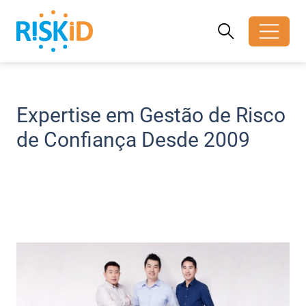
Search
Search
Toggle search
Expertise em Gestão de Risco
de Confiança Desde 2009