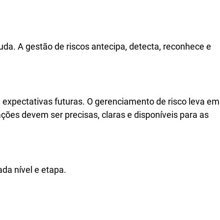
da. A gestão de riscos antecipa, detecta, reconhece e
expectativas futuras. O gerenciamento de risco leva em
ções devem ser precisas, claras e disponíveis para as
da nível e etapa.