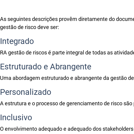
As seguintes descrições provêm diretamente do documento
gestão de risco deve ser:
Integrado
RA gestão de riscos é parte integral de todas as atividad
Estruturado e Abrangente
Uma abordagem estruturado e abrangente da gestão de r
Personalizado
A estrutura e o processo de gerenciamento de risco são 
Inclusivo
O envolvimento adequado e adequado dos stakeholders 