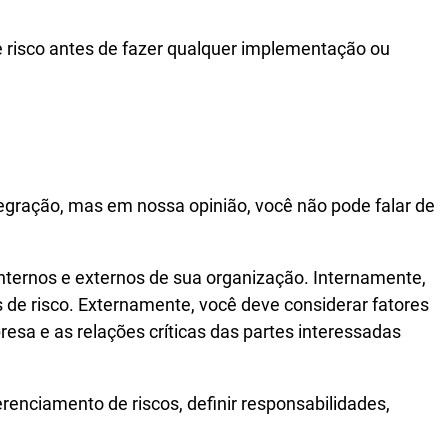
e risco antes de fazer qualquer implementação ou
ntegração, mas em nossa opinião, você não pode falar de
ternos e externos de sua organização. Internamente,
s de risco. Externamente, você deve considerar fatores
resa e as relações críticas das partes interessadas
enciamento de riscos, definir responsabilidades,