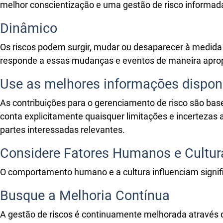
melhor conscientização e uma gestão de risco informad
Dinâmico
Os riscos podem surgir, mudar ou desaparecer à medida 
responde a essas mudanças e eventos de maneira aprop
Use as melhores informações dispon
As contribuições para o gerenciamento de risco são bas
conta explicitamente quaisquer limitações e incertezas 
partes interessadas relevantes.
Considere Fatores Humanos e Cultur
O comportamento humano e a cultura influenciam signifi
Busque a Melhoria Contínua
A gestão de riscos é continuamente melhorada através d