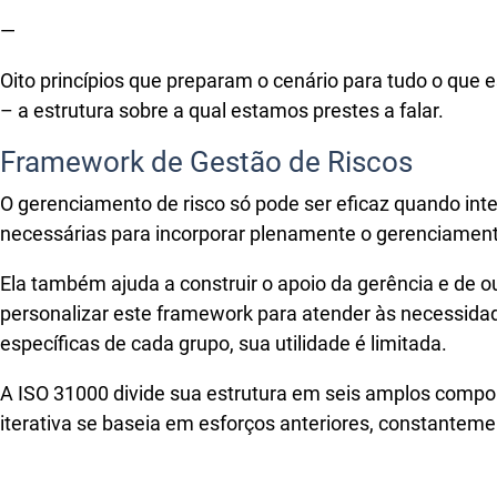
—
Oito princípios que preparam o cenário para tudo o que e
– a estrutura sobre a qual estamos prestes a falar.
Framework de Gestão de Riscos
O gerenciamento de risco só pode ser eficaz quando int
necessárias para incorporar plenamente o gerenciament
Ela também ajuda a construir o apoio da gerência e de 
personalizar este framework para atender às necessida
específicas de cada grupo, sua utilidade é limitada.
A ISO 31000 divide sua estrutura em seis amplos compo
iterativa se baseia em esforços anteriores, constantem