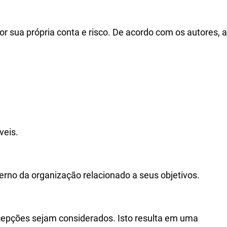
r sua própria conta e risco. De acordo com os autores, a
veis.
erno da organização relacionado a seus objetivos.
cepções sejam considerados. Isto resulta em uma