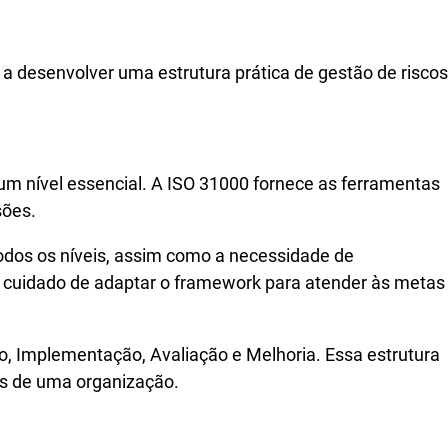
s a desenvolver uma estrutura prática de gestão de riscos
um nível essencial. A ISO 31000 fornece as ferramentas
sões.
todos os níveis, assim como a necessidade de
o cuidado de adaptar o framework para atender às metas
, Implementação, Avaliação e Melhoria. Essa estrutura
os de uma organização.