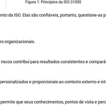
Figura 1: Princípios da ISO 31000
 da ISO. Elas são confiáveis, portanto, questione-as po
es organizacionais.
iscos contribui para resultados consistentes e compará
personalizados e proporcionais ao contexto externo e int
permite que seus conhecimentos, pontos de vista e per