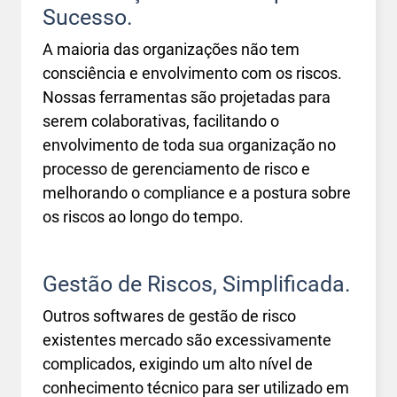
Sucesso.
A maioria das organizações não tem
consciência e envolvimento com os riscos.
Nossas ferramentas são projetadas para
serem colaborativas, facilitando o
envolvimento de toda sua organização no
processo de gerenciamento de risco e
melhorando o compliance e a postura sobre
os riscos ao longo do tempo.
Gestão de Riscos, Simplificada.
Outros softwares de gestão de risco
existentes mercado são excessivamente
complicados, exigindo um alto nível de
conhecimento técnico para ser utilizado em