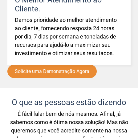
Cliente.
Damos prioridade ao melhor atendimento
ao cliente, fornecendo resposta 24 horas
por dia, 7 dias por semana e toneladas de
recursos para ajudá-lo a maximizar seu
investimento e otimizar seus resultados.
Solicite uma Demonstração Agora
O que as pessoas estão dizendo
É fácil falar bem de nós mesmos. Afinal, já
sabemos como é ótima nossa solução! Mas não
queremos que você acredite somente na nossa