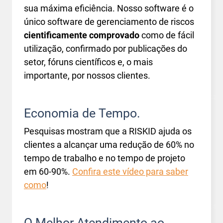
sua máxima eficiência. Nosso software é o
único software de gerenciamento de riscos
cientificamente comprovado
como de fácil
utilização, confirmado por publicações do
setor, fóruns científicos e, o mais
importante, por nossos clientes.
Economia de Tempo.
Pesquisas mostram que a RISKID ajuda os
clientes a alcançar uma redução de 60% no
tempo de trabalho e no tempo de projeto
em 60-90%.
Confira este vídeo para saber
como
!
O Melhor Atendimento ao