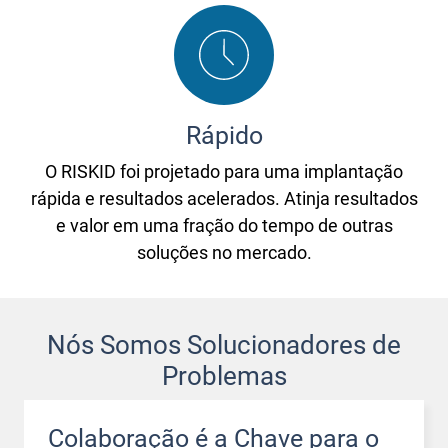
Rápido
O RISKID foi projetado para uma implantação
rápida e resultados acelerados. Atinja resultados
e valor em uma fração do tempo de outras
soluções no mercado.
Nós Somos Solucionadores de
Problemas
Colaboração é a Chave para o