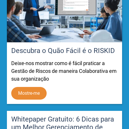
Descubra o Quão Fácil é o RISKID
Deixe-nos mostrar como é fácil praticar a
Gestão de Riscos de maneira Colaborativa em
sua organização
Mostre-me
Whitepaper Gratuito: 6 Dicas para
um Melhor Gerenciamento de