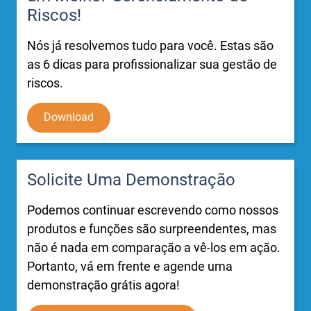
Riscos!
Nós já resolvemos tudo para você. Estas são
as 6 dicas para profissionalizar sua gestão de
riscos.
Download
Solicite Uma Demonstração
Podemos continuar escrevendo como nossos
produtos e funções são surpreendentes, mas
não é nada em comparação a vê-los em ação.
Portanto, vá em frente e agende uma
demonstração grátis agora!