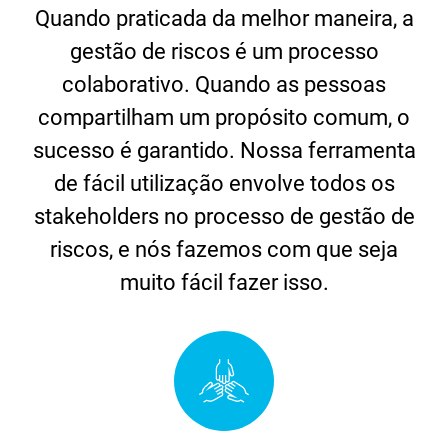
Quando praticada da melhor maneira, a
gestão de riscos é um processo
colaborativo. Quando as pessoas
compartilham um propósito comum, o
sucesso é garantido. Nossa ferramenta
de fácil utilização envolve todos os
stakeholders no processo de gestão de
riscos, e nós fazemos com que seja
muito fácil fazer isso.