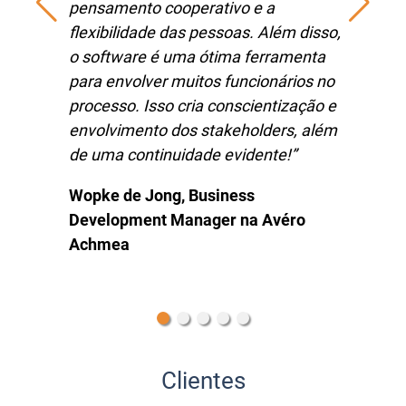
pensamento cooperativo e a
flexibilidade das pessoas. Além disso,
o software é uma ótima ferramenta
para envolver muitos funcionários no
processo. Isso cria conscientização e
envolvimento dos stakeholders, além
de uma continuidade evidente!”
Wopke de Jong, Business
Development Manager na Avéro
Achmea
Clientes