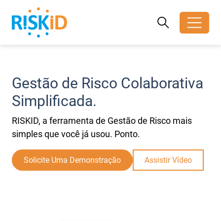
Search
Search
Toggle search
Gestão de Risco Colaborativa
Simplificada.
RISKID, a ferramenta de Gestão de Risco mais
simples que você já usou. Ponto.
Solicite Uma Demonstração
Assistir Vídeo