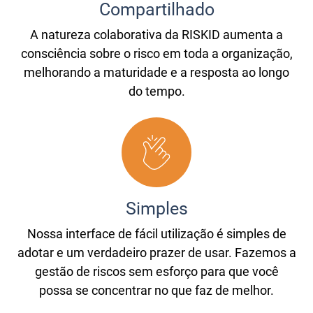
Compartilhado
A natureza colaborativa da RISKID aumenta a
consciência sobre o risco em toda a organização,
melhorando a maturidade e a resposta ao longo
do tempo.
Simples
Nossa interface de fácil utilização é simples de
adotar e um verdadeiro prazer de usar. Fazemos a
gestão de riscos sem esforço para que você
possa se concentrar no que faz de melhor.