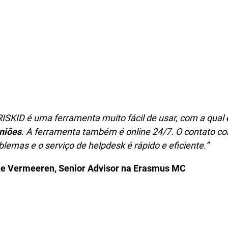
RISKID é uma ferramenta muito fácil de usar, com a qual
niões
. A ferramenta também é online 24/7. O contato 
blemas e o serviço de helpdesk é rápido e eficiente.”
e Vermeeren
, Senior Advisor na Erasmus MC