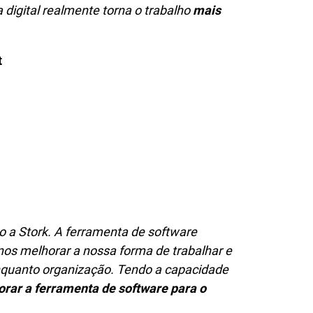
digital realmente torna o trabalho
mais
t
 a Stork. A ferramenta de software
nos melhorar a nossa forma de trabalhar e
quanto organização. Tendo a capacidade
rar a ferramenta de software para o