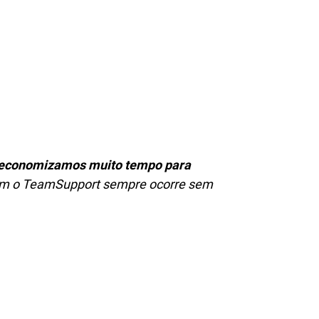
economizamos muito tempo para
com o TeamSupport sempre ocorre sem