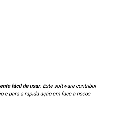
nte fácil de usar
. Este software contribui
o e para a rápida ação em face a riscos