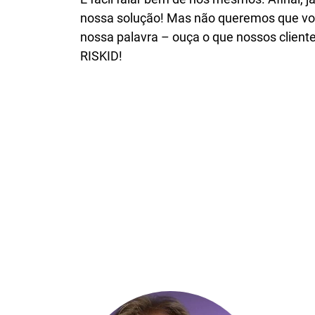
nossa solução! Mas não queremos que vo
nossa palavra – ouça o que nossos cliente
RISKID!