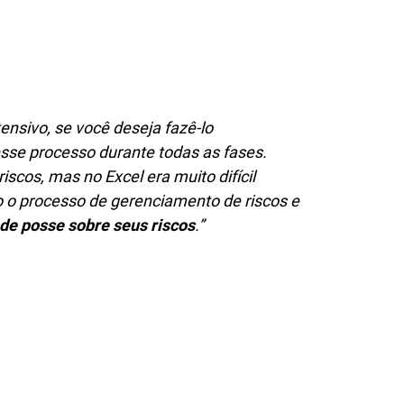
ensivo, se você deseja fazê-lo
sse processo durante todas as fases.
scos, mas no Excel era muito difícil
o o processo de gerenciamento de riscos e
de posse sobre seus riscos
.”