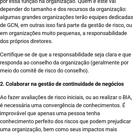
por essa função na organização. Quem é este vai
depender do tamanho e dos recursos da organização:
algumas grandes organizações terão equipes dedicadas
de GCN, em outras isso fará parte da gestão de risco, ou
em organizações muito pequenas, a responsabilidade
dos próprios diretores.
Certifique-se de que a responsabilidade seja clara e que
responda ao conselho da organização (geralmente por
meio do comitê de risco do conselho).
2. Colaborar na gestão de continuidade de negócios
Ao fazer avaliações de risco iniciais, ou ao realizar o BIA,
é necessária uma convergência de conhecimentos. É
improvável que apenas uma pessoa tenha
conhecimento perfeito dos riscos que podem prejudicar
uma organização, bem como seus impactos mais