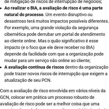
de mitigação de riscos de interrupção de negócios;
Ao realizar o BIA, a avaliação de risco é uma parte
natural do processo
. Um evento disruptivo ou
desastroso terá muitos impactos possíveis diferentes.
Por exemplo, uma grande violação da segurança
cibernética pode derrubar um portal de atendimento
ao cliente online. Mas o quão significativo é esse
impacto (e o foco que ele deve receber no BIA)
depende da facilidade com que a organização pode
mudar para um serviço não online ao cliente;
A avaliação contínua de riscos
dentro da organização
pode trazer novos riscos de interrupção que exigem a
atualização de seu PCN.
Com a avaliação de risco envolvida em vários níveis da
GCN, colocar em prática um processo robusto de
avaliação de risco pode ser a melhor coisa que uma