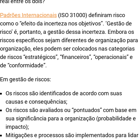
real entre os dois?
Padrões Internacionais
(ISO 31000) definiram risco
como o “efeito da incerteza nos objetivos”. ‘Gestão de
risco’ é, portanto, a gestão dessa incerteza. Embora os
riscos específicos sejam diferentes de organização para
organização, eles podem ser colocados nas categorias
de riscos “estratégicos”, “financeiros”, “operacionais” e
de “conformidade”.
Em gestão de riscos:
Os riscos são identificados de acordo com suas
causas e consequências;
Os riscos são avaliados ou “pontuados” com base em
sua significância para a organização (probabilidade e
impacto);
Mitigações e processos são implementados para lidar