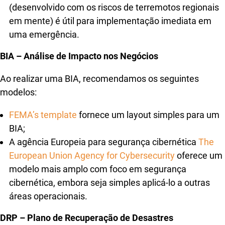
(desenvolvido com os riscos de terremotos regionais
em mente) é útil para implementação imediata em
uma emergência.
BIA – Análise de Impacto nos Negócios
Ao realizar uma BIA, recomendamos os seguintes
modelos:
FEMA’s template
fornece um layout simples para um
BIA;
A agência Europeia para segurança cibernética
The
European Union Agency for Cybersecurity
oferece um
modelo mais amplo com foco em segurança
cibernética, embora seja simples aplicá-lo a outras
áreas operacionais.
DRP – Plano de Recuperação de Desastres