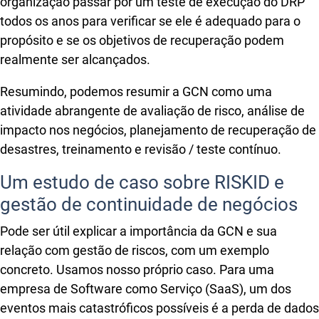
organização passar por um teste de execução do DRP
todos os anos para verificar se ele é adequado para o
propósito e se os objetivos de recuperação podem
realmente ser alcançados.
Resumindo, podemos resumir a GCN como uma
atividade abrangente de avaliação de risco, análise de
impacto nos negócios, planejamento de recuperação de
desastres, treinamento e revisão / teste contínuo.
Um estudo de caso sobre RISKID e
gestão de continuidade de negócios
Pode ser útil explicar a importância da GCN e sua
relação com gestão de riscos, com um exemplo
concreto. Usamos nosso próprio caso. Para uma
empresa de Software como Serviço (SaaS), um dos
eventos mais catastróficos possíveis é a perda de dados