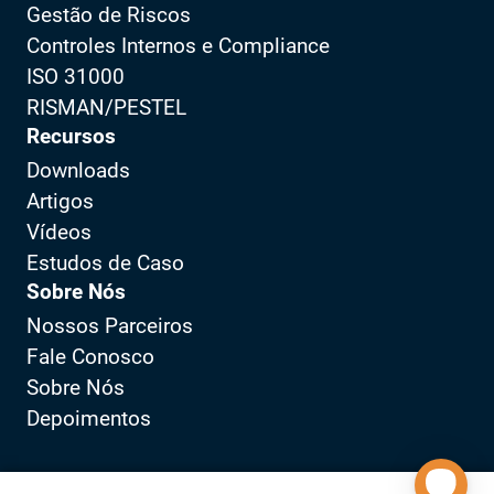
Gestão de Riscos
Controles Internos e Compliance
ISO 31000
RISMAN/PESTEL
Recursos
Downloads
Artigos
Vídeos
Estudos de Caso
Sobre Nós
Nossos Parceiros
Fale Conosco
Sobre Nós
Depoimentos