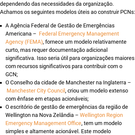
dependendo das necessidades da organização.
Achamos os seguintes modelos úteis ao construir PCNs:
A Agência Federal de Gestão de Emergências
Americana –
Federal Emergency Management
Agency (FEMA)
, fornece um modelo relativamente
curto, mas requer documentação adicional
significativa. Isso seria útil para organizações maiores
com recursos significativos para contribuir com o
GCN;
O Conselho da cidade de Manchester na Inglaterra –
Manchester City Council
, criou um modelo extenso
com ênfase em etapas acionáveis;
O escritório de gestão de emergências da região de
Wellington na Nova Zelândia –
Wellington Region
Emergency Management Office
, tem um modelo
simples e altamente acionável. Este modelo