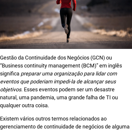
Gestão da Continuidade dos Negócios (GCN) ou
“Business continuity management (BCM)” em inglês
significa
preparar uma organização para lidar com
eventos que poderiam impedi-la de alcançar seus
objetivos
. Esses eventos podem ser um desastre
natural, uma pandemia, uma grande falha de TI ou
qualquer outra coisa.
Existem vários outros termos relacionados ao
gerenciamento de continuidade de negócios de alguma