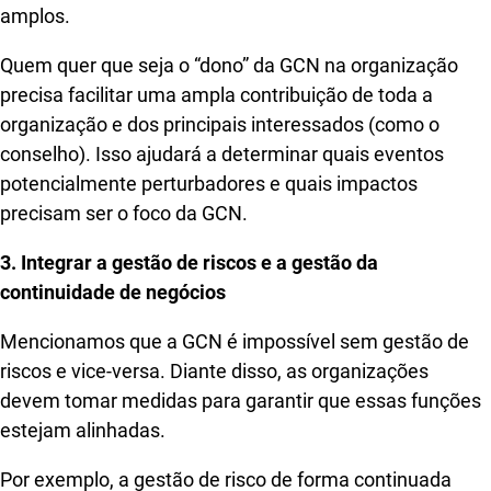
amplos.
Quem quer que seja o “dono” da GCN na organização
precisa facilitar uma ampla contribuição de toda a
organização e dos principais interessados ​​(como o
conselho). Isso ajudará a determinar quais eventos
potencialmente perturbadores e quais impactos
precisam ser o foco da GCN.
3. Integrar a gestão de riscos e a gestão da
continuidade de negócios
Mencionamos que a GCN é impossível sem gestão de
riscos e vice-versa. Diante disso, as organizações
devem tomar medidas para garantir que essas funções
estejam alinhadas.
Por exemplo, a gestão de risco de forma continuada