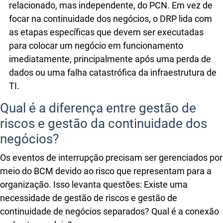
relacionado, mas independente, do PCN. Em vez de
focar na continuidade dos negócios, o DRP lida com
as etapas específicas que devem ser executadas
para colocar um negócio em funcionamento
imediatamente, principalmente após uma perda de
dados ou uma falha catastrófica da infraestrutura de
TI.
Qual é a diferença entre gestão de
riscos e gestão da continuidade dos
negócios?
Os eventos de interrupção precisam ser gerenciados por
meio do BCM devido ao risco que representam para a
organização. Isso levanta questões: Existe uma
necessidade de gestão de riscos e gestão de
continuidade de negócios separados? Qual é a conexão