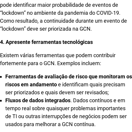
pode identificar maior probabilidade de eventos de
“lockdown” no ambiente da pandemia do COVID-19.
Como resultado, a continuidade durante um evento de
“lockdown” deve ser priorizada na GCN.
4. Apresente ferramentas tecnológicas
Existem várias ferramentas que podem contribuir
fortemente para o GCN. Exemplos incluem:
Ferramentas de avaliação de risco que monitoram os
riscos em andamento
e identificam quais precisam
ser priorizados e quais devem ser revisados;
Fluxos de dados integrados
. Dados contínuos e em
tempo real sobre quaisquer problemas importantes
de TI ou outras interrupções de negócios podem ser
usados para melhorar a GCN contínua.