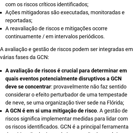
com os riscos críticos identificados;
Ações mitigadoras são executadas, monitoradas e
reportadas;
A reavaliação de riscos e mitigações ocorre
continuamente / em intervalos periódicos.
A avaliação e gestão de riscos podem ser integradas em
várias fases da GCN:
A avaliação de riscos é crucial para determinar em
quais eventos potencialmente disruptivos a GCN
deve se concentrar
: provavelmente não faz sentido
considerar o efeito perturbador de uma tempestade
de neve, se uma organização tiver sede na Flórida;
A GCN é em si uma mitigação de risco
. A gestão de
riscos significa implementar medidas para lidar com
os riscos identificados. GCN é a principal ferramenta