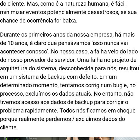
do cliente. Mas, como é a natureza humana, é fácil
minimizar eventos potencialmente desastrosos, se sua
chance de ocorrência for baixa.
Durante os primeiros anos da nossa empresa, há mais
de 10 anos, é claro que pensávamos ‘isso nunca vai
acontecer conosco’. No nosso caso, a falha veio do lado
do nosso provedor de servidor. Uma falha no projeto de
arquitetura do sistema, desconhecida para nós, resultou
em um sistema de backup com defeito. Em um
determinado momento, tentamos corrigir um bug e, no
processo, excluímos os dados atuais. No entanto, não
tivemos acesso aos dados de backup para corrigir o
problema rapidamente. Todos nós ficamos em choque
porque realmente perdemos / excluímos dados do
cliente.