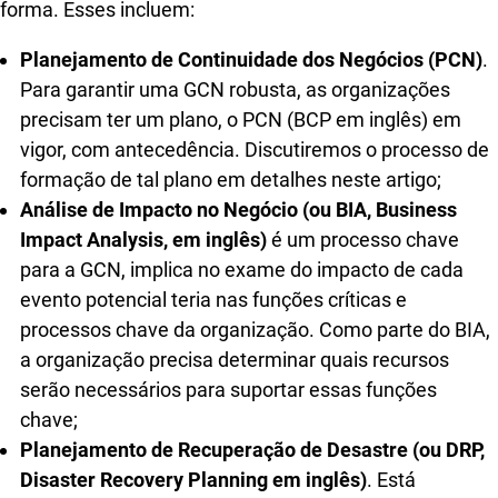
forma. Esses incluem:
Planejamento de Continuidade dos Negócios (PCN)
.
Para garantir uma GCN robusta, as organizações
precisam ter um plano, o PCN (BCP em inglês) em
vigor, com antecedência. Discutiremos o processo de
formação de tal plano em detalhes neste artigo;
Análise de Impacto no Negócio (ou BIA, Business
Impact Analysis, em inglês)
é um processo chave
para a GCN, implica no exame do impacto de cada
evento potencial teria nas funções críticas e
processos chave da organização. Como parte do BIA,
a organização precisa determinar quais recursos
serão necessários para suportar essas funções
chave;
Planejamento de Recuperação de Desastre (ou DRP,
Disaster Recovery Planning em inglês)
. Está