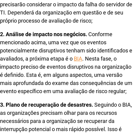
precisarão considerar o impacto da falha do servidor de
TI. Dependerá da organização em questão e de seu
próprio processo de avaliação de risco;
2. Análise de impacto nos negócios.
Conforme
mencionado acima, uma vez que os eventos
potencialmente disruptivos tenham sido identificados e
avaliados, a próxima etapa é o
BIA
. Nesta fase, o
impacto preciso de eventos disruptivos na organização
é definido. Esta é, em alguns aspectos, uma versão
mais aprofundada do exame das consequências de um
evento específico em uma avaliação de risco regular;
3. Plano de recuperação de desastres.
Seguindo o BIA,
as organizações precisam olhar para os recursos
necessários para a organização se recuperar da
interrupção potencial o mais rápido possível. Isso é