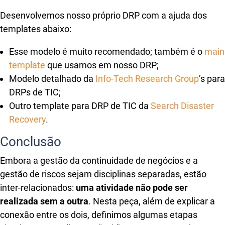
Desenvolvemos nosso próprio DRP com a ajuda dos
templates abaixo:
Esse modelo é muito recomendado; também é o
main
template
que usamos em nosso DRP;
Modelo detalhado da
Info-Tech Research Group
’s para
DRPs de TIC;
Outro template para DRP de TIC da
Search Disaster
Recovery
.
Conclusão
Embora a gestão da continuidade de negócios e a
gestão de riscos sejam disciplinas separadas, estão
inter-relacionados:
uma atividade não pode ser
realizada sem a outra
. Nesta peça, além de explicar a
conexão entre os dois, definimos algumas etapas