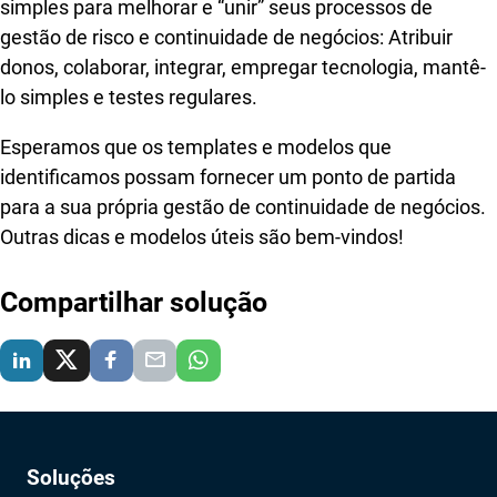
simples para melhorar e “unir” seus processos de
gestão de risco e continuidade de negócios: Atribuir
donos, colaborar, integrar, empregar tecnologia, mantê-
lo simples e testes regulares.
Esperamos que os templates e modelos que
identificamos possam fornecer um ponto de partida
para a sua própria gestão de continuidade de negócios.
Outras dicas e modelos úteis são bem-vindos!
Compartilhar solução
Soluções