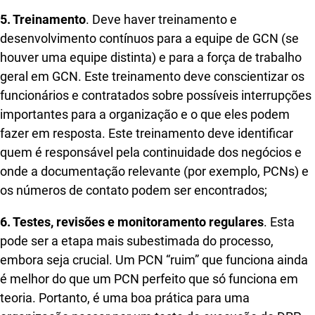
5. Treinamento
. Deve haver treinamento e
desenvolvimento contínuos para a equipe de GCN (se
houver uma equipe distinta) e para a força de trabalho
geral em GCN. Este treinamento deve conscientizar os
funcionários e contratados sobre possíveis interrupções
importantes para a organização e o que eles podem
fazer em resposta. Este treinamento deve identificar
quem é responsável pela continuidade dos negócios e
onde a documentação relevante (por exemplo, PCNs) e
os números de contato podem ser encontrados;
6. Testes, revisões e monitoramento regulares
. Esta
pode ser a etapa mais subestimada do processo,
embora seja crucial. Um PCN “ruim” que funciona ainda
é melhor do que um PCN perfeito que só funciona em
teoria. Portanto, é uma boa prática para uma