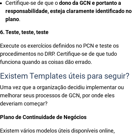
Certifique-se de que o
dono da GCN e portanto a
responsabilidade, esteja claramente identificado no
plano
.
6. Teste, teste, teste
Execute os exercícios definidos no PCN e teste os
procedimentos no DRP. Certifique-se de que tudo
funciona quando as coisas dão errado.
Existem Templates úteis para seguir?
Uma vez que a organização decidiu implementar ou
melhorar seus processos de GCN, por onde eles
deveriam começar?
Plano de Continuidade de Negócios
Existem vários modelos úteis disponíveis online,