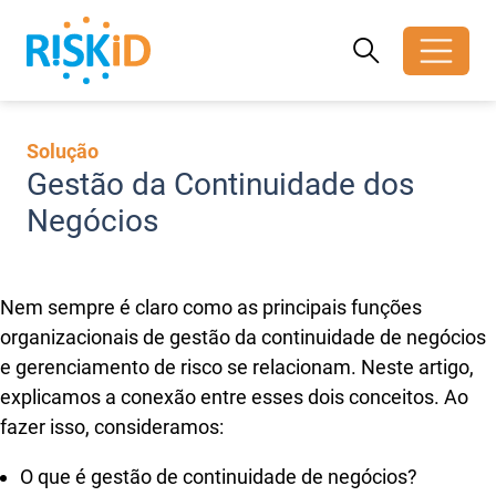
Search
Search
Toggle search
Solução
Gestão da Continuidade dos
Negócios
Nem sempre é claro como as principais funções
organizacionais de gestão da continuidade de negócios
e gerenciamento de risco se relacionam. Neste artigo,
explicamos a conexão entre esses dois conceitos. Ao
fazer isso, consideramos:
O que é gestão de continuidade de negócios?