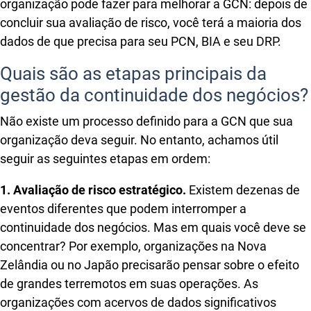
organização pode fazer para melhorar a GCN: depois de
concluir sua avaliação de risco, você terá a maioria dos
dados de que precisa para seu PCN, BIA e seu DRP.
Quais são as etapas principais da
gestão da continuidade dos negócios?
Não existe um processo definido para a GCN que sua
organização deva seguir. No entanto, achamos útil
seguir as seguintes etapas em ordem:
1. Avaliação de risco estratégico.
Existem dezenas de
eventos diferentes que podem interromper a
continuidade dos negócios. Mas em quais você deve se
concentrar? Por exemplo, organizações na Nova
Zelândia ou no Japão precisarão pensar sobre o efeito
de grandes terremotos em suas operações. As
organizações com acervos de dados significativos