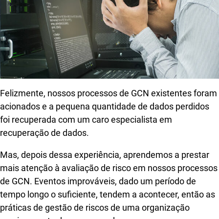
Felizmente, nossos processos de GCN existentes foram
acionados e a pequena quantidade de dados perdidos
foi recuperada com um caro especialista em
recuperação de dados.
Mas, depois dessa experiência, aprendemos a prestar
mais atenção à avaliação de risco em nossos processos
de GCN. Eventos improváveis, dado um período de
tempo longo o suficiente, tendem a acontecer, então as
práticas de gestão de riscos de uma organização