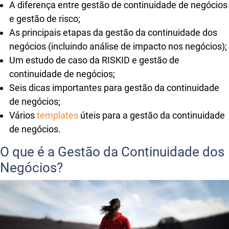
A diferença entre gestão de continuidade de negócios
e gestão de risco;
As principais etapas da gestão da continuidade dos
negócios (incluindo análise de impacto nos negócios);
Um estudo de caso da RISKID e gestão de
continuidade de negócios;
Seis dicas importantes para gestão da continuidade
de negócios;
Vários
templates
úteis para a gestão da continuidade
de negócios.
O que é a Gestão da Continuidade dos
Negócios?