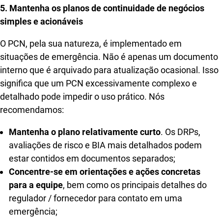
5. Mantenha os planos de continuidade de negócios
simples e acionáveis
O PCN, pela sua natureza, é implementado em
situações de emergência. Não é apenas um documento
interno que é arquivado para atualização ocasional. Isso
significa que um PCN excessivamente complexo e
detalhado pode impedir o uso prático. Nós
recomendamos:
Mantenha o plano relativamente curto
. Os DRPs,
avaliações de risco e BIA mais detalhados podem
estar contidos em documentos separados;
Concentre-se em orientações e ações concretas
para a equipe
, bem como os principais detalhes do
regulador / fornecedor para contato em uma
emergência;