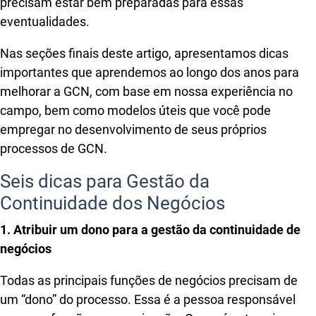
precisam estar bem preparadas para essas
eventualidades.
Nas seções finais deste artigo, apresentamos dicas
importantes que aprendemos ao longo dos anos para
melhorar a GCN, com base em nossa experiência no
campo, bem como modelos úteis que você pode
empregar no desenvolvimento de seus próprios
processos de GCN.
Seis dicas para Gestão da
Continuidade dos Negócios
1. Atribuir um dono para a gestão da continuidade de
negócios
Todas as principais funções de negócios precisam de
um “dono” do processo. Essa é a pessoa responsável