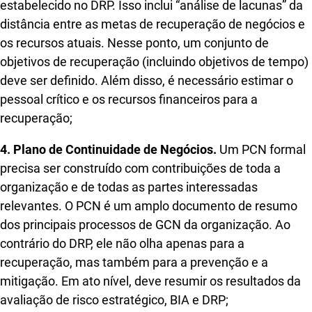
estabelecido no DRP. Isso inclui “análise de lacunas” da
distância entre as metas de recuperação de negócios e
os recursos atuais. Nesse ponto, um conjunto de
objetivos de recuperação (incluindo objetivos de tempo)
deve ser definido. Além disso, é necessário estimar o
pessoal crítico e os recursos financeiros para a
recuperação;
4. Plano de Continuidade de Negócios.
Um PCN formal
precisa ser construído com contribuições de toda a
organização e de todas as partes interessadas
relevantes. O PCN é um amplo documento de resumo
dos principais processos de GCN da organização. Ao
contrário do DRP, ele não olha apenas para a
recuperação, mas também para a prevenção e a
mitigação. Em ato nível, deve resumir os resultados da
avaliação de risco estratégico, BIA e DRP;