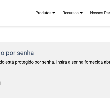
Produtos
Recursos
Nossos Par
do por senha
do está protegido por senha. Insira a senha fornecida ab